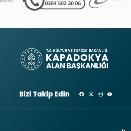
Bizi Takip Edin