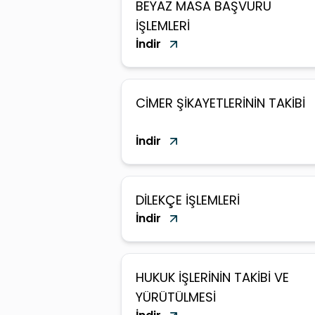
BEYAZ MASA BAŞVURU
İŞLEMLERİ
İndir
CİMER ŞİKAYETLERİNİN TAKİBİ
İndir
DİLEKÇE İŞLEMLERİ
İndir
HUKUK İŞLERİNİN TAKİBİ VE
YÜRÜTÜLMESİ