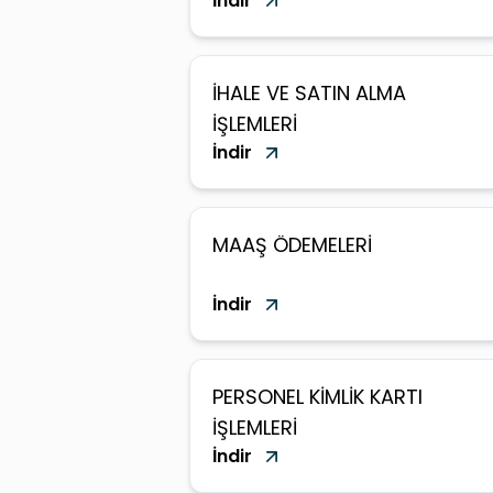
İndir
İHALE VE SATIN ALMA
İŞLEMLERİ
İndir
MAAŞ ÖDEMELERİ
İndir
PERSONEL KİMLİK KARTI
İŞLEMLERİ
İndir